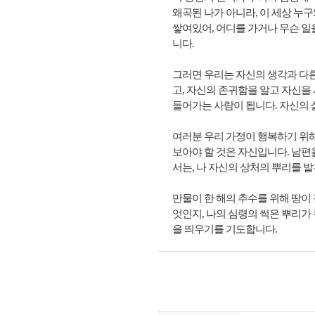
왜곡된 나가 아니라, 이 세상 누구
쌓여있어, 어디를 가거나 무슨 일
니다.
그러면 우리는 자신의 생각과 다른
고, 자신의 존귀함을 알고 자신을
들어가는 사람이 됩니다. 자신의 
여러분 우리 가정이 행복하기 위해
보아야 할 것은 자신입니다. 남편을
서는, 나 자신의 상처의 뿌리를 
만물이 한 해의 추수를 위해 땅이 
엇인지, 나의 심령의 썩은 뿌리가
을 띄우기를 기도합니다.