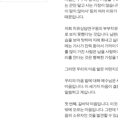
는 끈만 달고 사는 가정이 많습니
이 맞지 않아서' 등의 여러 이유
때문입니다.
저희 치유상담연구원의 부부치유'를
로 보지 못했다'는 것입니다. 남
습을 보며 탓하며 지레 화내고 싫
에는 가시가 잔득 돋아서 가까이 
를 많이 가진 사람은 남을 사랑하
리를 안다는 것은 행복한 가정을 
그러면 우리의 마음 밭은 어떤지요
우리의 마음 밭에 대해 예수님은 
마음입니다. 이 세가지 마음이 
말씀하고 계십니다.
첫 번째, 길바닥 마음입니다. 이
밖에 모르는 마음입니다. 그런데
음의 소유자인 것을 발견할 수 있