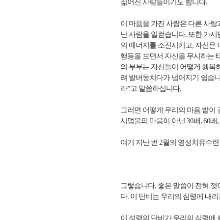
짊어진 사람들이기도 합니다.
이 마음을 가진 사람은 다른 사
난 사람을 일컫습니다. 또한 가
의 에너지를 소진시키고, 자신은
행동을 보면서 자신을 무시하는 
의 부부는 자신들이 어떻게 행복
려 발버둥치다가 넘어지기 쉽습니다
라”고 말씀하십니다.
그러면 어떻게 우리의 마음 밭이 
시덤불의 마음이 아닌 30배, 60배
여기 지난 번 2월의 영성치유수련 
그렇습니다. 좋은 말씀이 전혀 젖어
다. 이 단비는 우리의 심령에 내리
이 성령의 단비가 우리의 심령에 