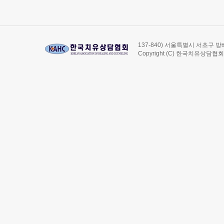
137-840) 서울특별시 서초구 방배4
Copyright (C) 한국치유상담협회 Al