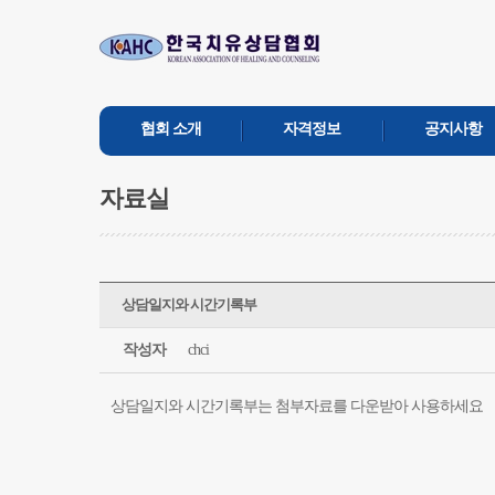
협회 소개
자격정보
공지사항
자료실
상담일지와 시간기록부
작성자
chci
상담일지와 시간기록부는 첨부자료를 다운받아 사용하세요